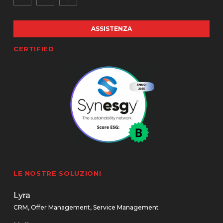
ASSISTENZA
CERTIFIED
LE NOSTRE SOLUZIONI
Lyra
CRM, Offer Management, Service Management