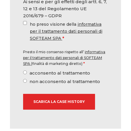
Ai sensi e per gli effetti degli artt. 6, 7,
12 e 13 del Regolamento UE
2016/679 – GDPR
ho preso visione della
informativa
per il trattamento dati personali di
SOFTEAM SPA
*
Presto il mio consenso rispetto all’
informativa
per il trattamento dati personali di SOFTEAM
SPA
(finalità di marketing diretto)
*
acconsento al trattamento
non acconsento al trattamento