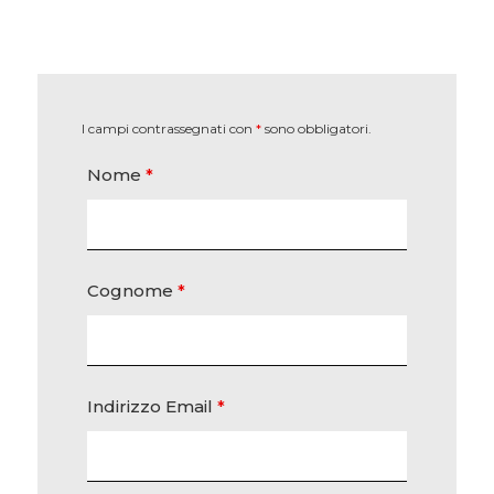
I campi contrassegnati con
*
sono obbligatori.
Nome
*
Cognome
*
Indirizzo Email
*