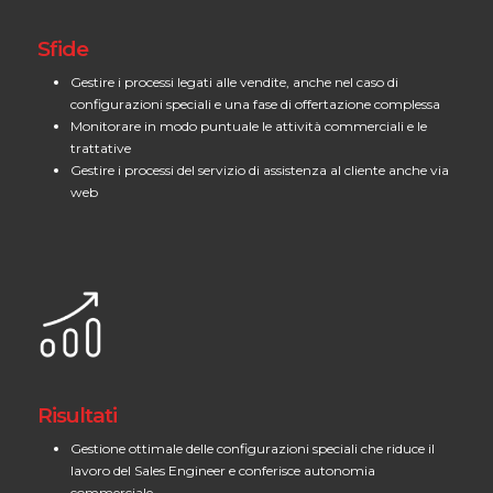
Sfide
Gestire i processi legati alle vendite, anche nel caso di
configurazioni speciali e una fase di offertazione complessa
Monitorare in modo puntuale le attività commerciali e le
trattative
Gestire i processi del servizio di assistenza al cliente anche via
web
Risultati
Gestione ottimale delle configurazioni speciali che riduce il
lavoro del Sales Engineer e conferisce autonomia
commerciale