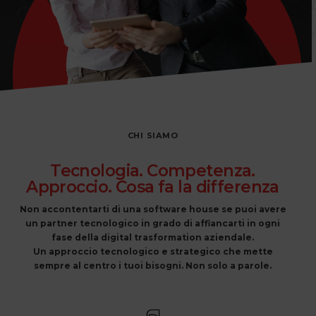
CHI SIAMO
Tecnologia. Competenza.
Approccio. Cosa fa la differenza
Non accontentarti di una software house se puoi avere
un partner tecnologico in grado di affiancarti in ogni
fase della digital trasformation aziendale.
Un approccio tecnologico e strategico che mette
sempre al centro i tuoi bisogni. Non solo a parole.