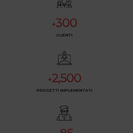
300
+
CLIENTI
2,500
+
PROGETTI IMPLEMENTATI