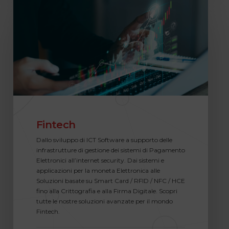
Fintech
Dallo sviluppo di ICT Software a supporto delle
infrastrutture di gestione dei sistemi di Pagamento
Elettronici all’internet security. Dai sistemi e
applicazioni per la moneta Elettronica alle
Soluzioni basate su Smart Card / RFID / NFC / HCE
fino alla Crittografia e alla Firma Digitale. Scopri
tutte le nostre soluzioni avanzate per il mondo
Fintech.