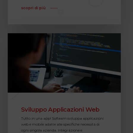
scopri di più
Sviluppo Applicazioni Web
Tutto in una app! Softeam sviluppa applicazioni
web e mobile adatte alle specifiche necessità di
ogni singola azienda. Integrazione e