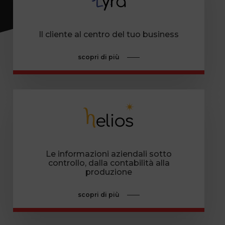
Il cliente al centro del tuo business
scopri di più
Le informazioni aziendali sotto
controllo, dalla contabilità alla
produzione
scopri di più