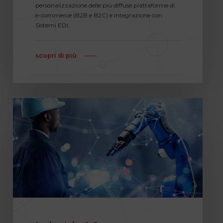
personalizzazione delle più diffuse piattaforme di
e-commerce (B2B e B2C) e Integrazione con
Sistemi EDI.
scopri di più