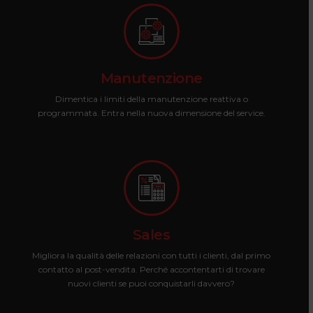
Manutenzione
Dimentica i limiti della manutenzione reattiva o
programmata. Entra nella nuova dimensione del service.
Sales
Migliora la qualità delle relazioni con tutti i clienti, dal primo
contatto al post-vendita. Perché accontentarti di trovare
nuovi clienti se puoi conquistarli davvero?