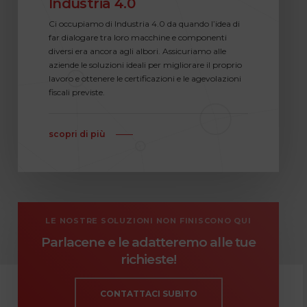
Industria 4.0
Ci occupiamo di Industria 4.0 da quando l’idea di
far dialogare tra loro macchine e componenti
diversi era ancora agli albori. Assicuriamo alle
aziende le soluzioni ideali per migliorare il proprio
lavoro e ottenere le certificazioni e le agevolazioni
fiscali previste.
scopri di più
LE NOSTRE SOLUZIONI NON FINISCONO QUI
Parlacene e le adatteremo alle tue
richieste!
CONTATTACI SUBITO