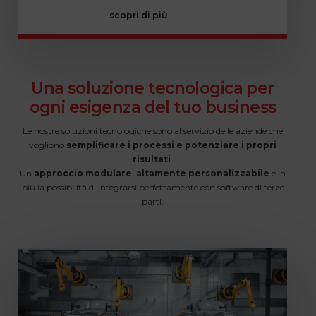
scopri di più
Una
soluzione
tecnologica
per
ogni
esigenza
del
tuo
business
Le nostre soluzioni tecnologiche sono al servizio delle aziende che
vogliono
semplificare i processi e potenziare i propri
risultati
.
Un
approccio modulare
,
altamente personalizzabile
e in
più la possibilità di integrarsi perfettamente con software di terze
parti.