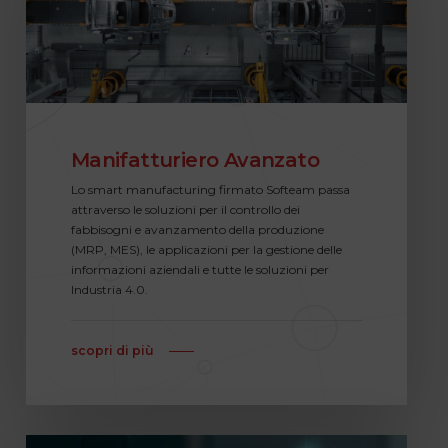
Manifatturiero Avanzato
Lo smart manufacturing firmato Softeam passa
attraverso le soluzioni per il controllo dei
fabbisogni e avanzamento della produzione
(MRP, MES), le applicazioni per la gestione delle
informazioni aziendali e tutte le soluzioni per
Industria 4.0.
scopri di più