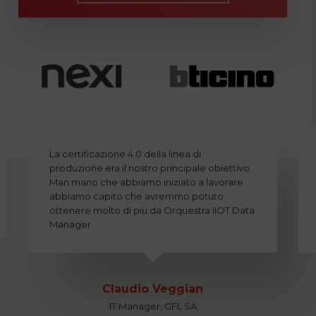
La certificazione 4.0 della linea di
produzione era il nostro principale obiettivo.
Man mano che abbiamo iniziato a lavorare
abbiamo capito che avremmo potuto
ottenere molto di più da Orquestra IIOT Data
Manager
Claudio Veggian
IT Manager, GFL SA