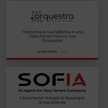
Trasforma la tua fabbrica in una
Data Driven Factory con
Orquestra!
scopri di più
L’Assistente Virtuale AI Based per
la tua azienda