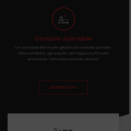
Gestione Aziendale
Un’unica piattaforma per gestire tutti i processi aziendali:
dalla contabilità, agli acquisti, dal magazzino fino alla
produzione. Tutto sotto controllo. Sempre.
SCOPRI DI PIÙ