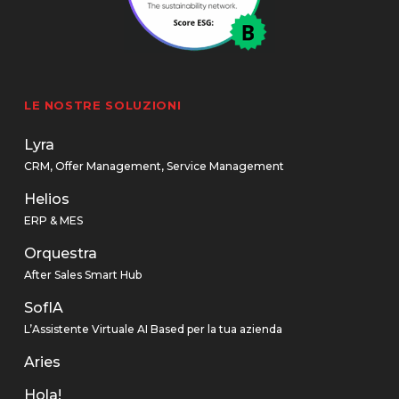
LE NOSTRE SOLUZIONI
Lyra
CRM, Offer Management, Service Management
Helios
ERP & MES
Orquestra
After Sales Smart Hub
SofIA
L’Assistente Virtuale AI Based per la tua azienda
Aries
Hola!