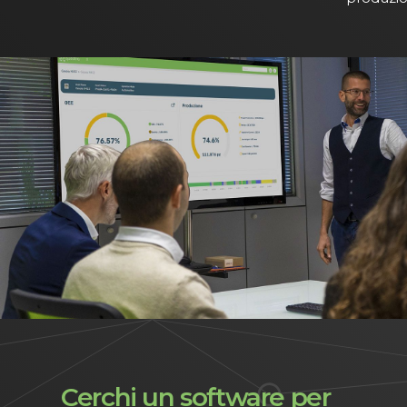
Cerchi un software per