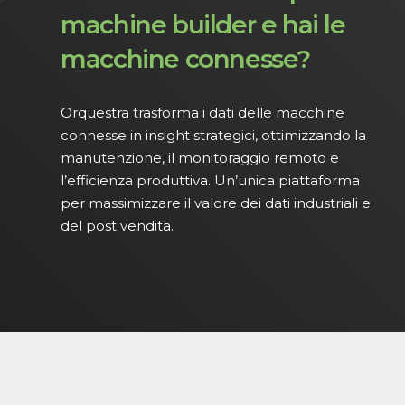
machine builder e hai le
macchine connesse?
Orquestra trasforma i dati delle macchine
connesse in insight strategici, ottimizzando la
manutenzione, il monitoraggio remoto e
l’efficienza produttiva. Un’unica piattaforma
per massimizzare il valore dei dati industriali e
del post vendita.