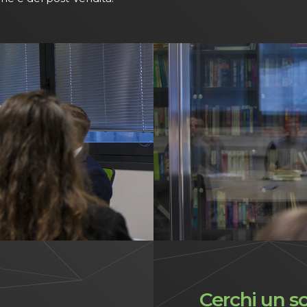
Cerchi un s