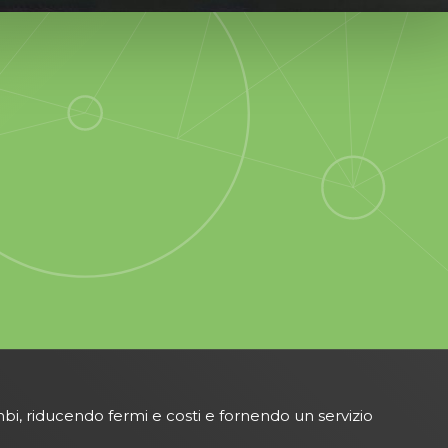
bi, riducendo fermi e costi e fornendo un servizio