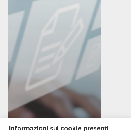
Informazioni sui cookie presenti