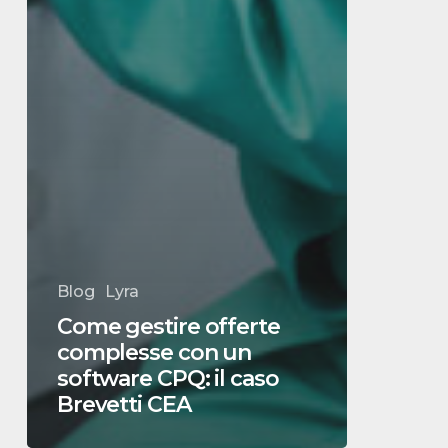
Blog
Lyra
Come gestire offerte
complesse con un
software CPQ: il caso
Brevetti CEA