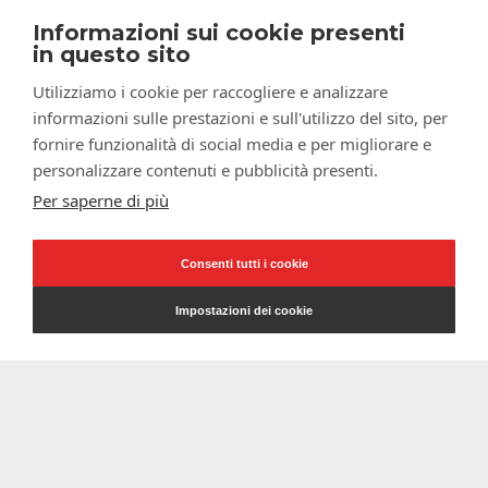
Informazioni sui cookie presenti
in questo sito
Utilizziamo i cookie per raccogliere e analizzare
informazioni sulle prestazioni e sull'utilizzo del sito, per
fornire funzionalità di social media e per migliorare e
personalizzare contenuti e pubblicità presenti.
Per saperne di più
Consenti tutti i cookie
Impostazioni dei cookie
Blog
Lyra
CPQ: come ridurre