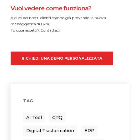
Vuoi vedere come funziona?
Alcuni dei nostri clienti stanno già provando la nuova
messaggistica di Lyra.
Tu cosa aspetti?
Contattaci!
RICHIEDI UNA DEMO PERSONALIZZATA
TAG
AI Tool
CPQ
Digital Trasformation
ERP