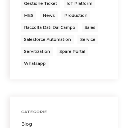
Gestione Ticket
IoT Platform
MES
News
Production
Raccolta Dati Dal Campo
Sales
Salesforce Automation
Service
Servitization
Spare Portal
Whatsapp
CATEGORIE
Blog