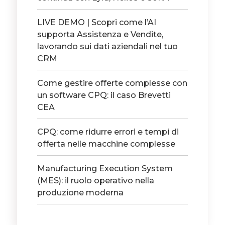
LIVE DEMO | Scopri come l’AI
supporta Assistenza e Vendite,
lavorando sui dati aziendali nel tuo
CRM
Come gestire offerte complesse con
un software CPQ: il caso Brevetti
CEA
CPQ: come ridurre errori e tempi di
offerta nelle macchine complesse
Manufacturing Execution System
(MES): il ruolo operativo nella
produzione moderna