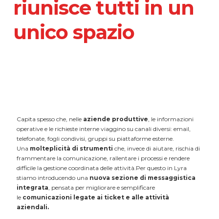
riunisce tutti in un
unico spazio
Capita spesso che, nelle
aziende produttive
, le informazioni
operative e le richieste interne viaggino su canali diversi: email,
telefonate, fogli condivisi, gruppi su piattaforme esterne.
Una
molteplicità di strumenti
che, invece di aiutare, rischia di
frammentare la comunicazione, rallentare i processi e rendere
difficile la gestione coordinata delle attività.Per questo in Lyra
stiamo introducendo una
nuova sezione di messaggistica
integrata
, pensata per migliorare e semplificare
le
comunicazioni legate ai ticket e alle attività
aziendali.