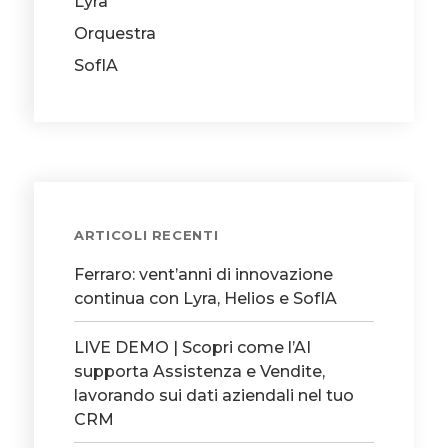
Lyra
Orquestra
SofIA
ARTICOLI RECENTI
Ferraro: vent’anni di innovazione
continua con Lyra, Helios e SofIA
LIVE DEMO | Scopri come l’AI
supporta Assistenza e Vendite,
lavorando sui dati aziendali nel tuo
CRM