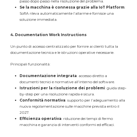
passo dopo passo nella risoluzione del problema.
Se la macchina è connessa grazie alla IoT Platform
:
SofIA rileva automaticamente l’allarme e fornisce una
soluzione immediata.
4. Documentation Work Instructions
Un punto di accesso centralizzato per fornire ai clienti tutta la
documentazione tecnica e le istruzioni operative necessarie.
Principali funzionalità:
Documentazione integrata
: accesso diretto a
documenti tecnici e normative all’interno del software.
Istruzioni per la risoluzione dei problemi
: guida step-
by-step per una risoluzione rapida e sicura.
Conformità normativa
: supporto per l’adeguamento alla
nuova regolamentazione sulle macchine prevista entro il
2027.
Efficienza operativa
: riduzione dei tempi di fermo
macchina e garanzia di interventi conformi ed efficaci.