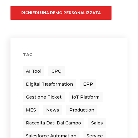
RICHIEDI UNA DEMO PERSONALIZZATA
TAG
AI Tool
CPQ
Digital Trasformation
ERP
Gestione Ticket
IoT Platform
MES
News
Production
Raccolta Dati Dal Campo
Sales
Salesforce Automation
Service