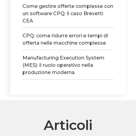
Come gestire offerte complesse con
un software CPQ: il caso Brevetti
CEA
CPQ: come ridurre errori e tempi di
offerta nelle macchine complesse
Manufacturing Execution System
(MES): il ruolo operativo nella
produzione moderna
Articoli