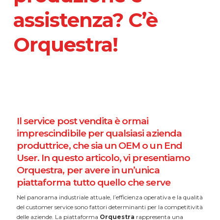
assistenza? C’è
Orquestra!
Il service post vendita è ormai
imprescindibile per qualsiasi azienda
produttrice, che sia un OEM o un End
User. In questo articolo, vi presentiamo
Orquestra, per avere in un’unica
piattaforma tutto quello che serve
Nel panorama industriale attuale, l’efficienza operativa e la qualità
del customer service sono fattori determinanti per la competitività
delle aziende. La piattaforma
Orquestra
rappresenta una