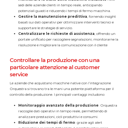
sedi delle aziende clienti in tempo reale, anticipando
potenziali guasti e riducendo i tempi di fermo macchina.
Gestire la manutenzione predittiva
, fornendo insight
basati sui dati operativi per ottimizzare interventi tecnici e
supportare le strategie di servizio.
Centralizzare le richieste di assistenza
, offrendo un
portale unificato per raccogliere segnalazioni, monitorarne la
risoluzione e migliorare la comunicazione con il cliente
Controllare la produzione con una
particolare attenzione al customer
service
Le aziende che acquistano macchine native con l’integrazione
Orquestra si trovano tra le mani una potente piattaforma per il
controllo della produzione. I principali vantaggi includono:
Monitoraggio avanzato della produzione
: Orquestra
raccoglie dati operativi in tempo reale, permettendo di
analizzare prestazioni, cicli produttivi e consumi.
Riduzione dei tempi di fermo
: grazie agli alert