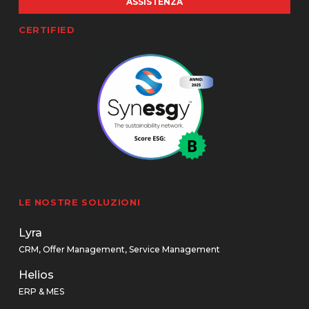
ASSISTENZA
CERTIFIED
LE NOSTRE SOLUZIONI
Lyra
CRM, Offer Management, Service Management
Helios
ERP & MES