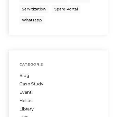
Servitization
Spare Portal
Whatsapp
CATEGORIE
Blog
Case Study
Eventi
Helios
Library